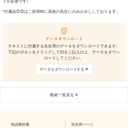
ドが必要です）
*付属品②③はご採用時に高校の先生にのみお出ししております。
テキストに付属する先生用のデータをダウンロードできます。
下記のボタンをクリックしてIDをご記入の上、データをダウン
ロードしてください。
データをダウンロードする
教材一覧戻る
英語教科書
先生用ページ