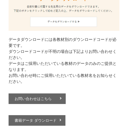
データダウンロードには各教材別のダウンロードコードが必
要です。
ダウンロードコードが不明の場合は下記よりお問い合わせく
ださい。
データはご採用いただいている教材のデータのみのご提供と
なります。
お問い合わせ時にご採用いただいている教材名をお知らせく
ださい。
お問い合わせはこちら
書籍データ ダウンロード