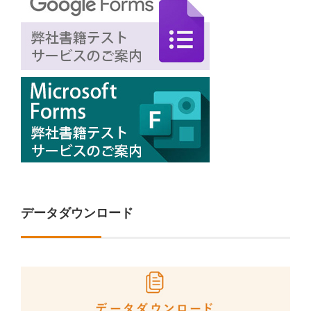
データダウンロード