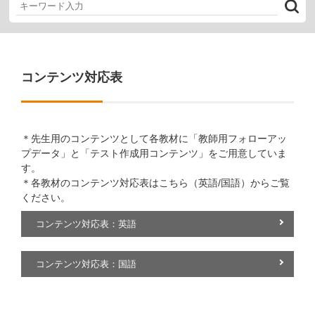
コンテンツ対応表
＊先生用のコンテンツとして各教材に「教師用フォローアッ
プデータ」と「テスト作成用コンテンツ」をご用意していま
す。
＊各教材のコンテンツ対応表はこちら（英語/国語）からご覧
ください。
コンテンツ対応表：英語
コンテンツ対応表：国語