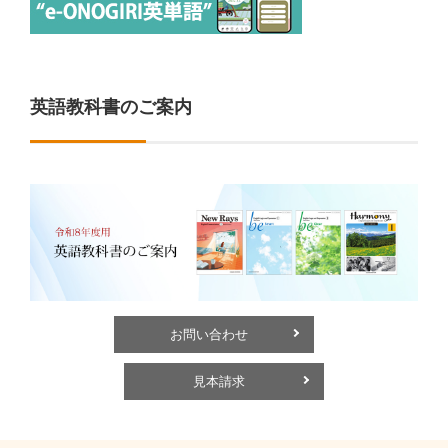
英語教科書のご案内
お問い合わせ
見本請求