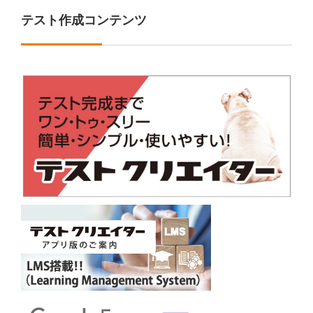
テスト作成コンテンツ