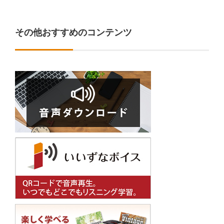
その他おすすめのコンテンツ