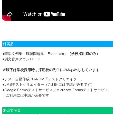
付属品
●暗唱文例集＋確認問題集「Essentials」
（学校採用時のみ）
●例文音声ダウンロード
※以下は学校採用時，採用校の先生にのみお出ししています
●テスト自動作成CD-ROM「テストクリエイター」
●LMSテストクリエイター（ご利用には申請が必要です）
●Google Formsテストサービス／Microsoft Formsテストサービス
（ご利用には申請が必要です）
別売文例集