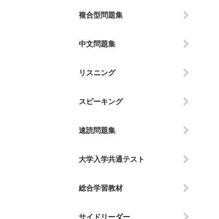
複合型問題集
中文問題集
リスニング
スピーキング
速読問題集
大学入学共通テスト
総合学習教材
サイドリーダー