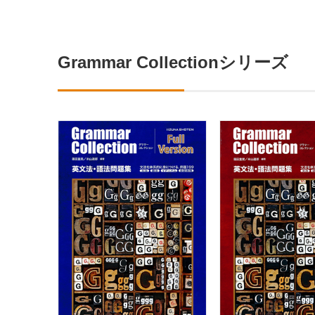
Grammar Collectionシリーズ