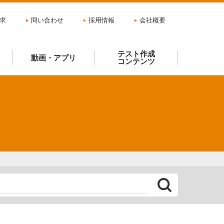
求
問い合わせ
採用情報
会社概要
テスト作成
動画・アプリ
コンテンツ