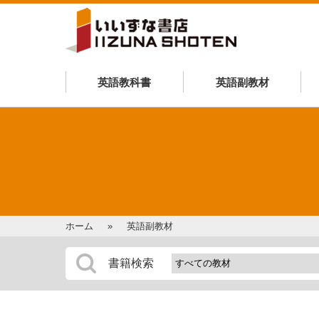
英語教科書
英語副教材
ホーム
英語副教材
書籍検索