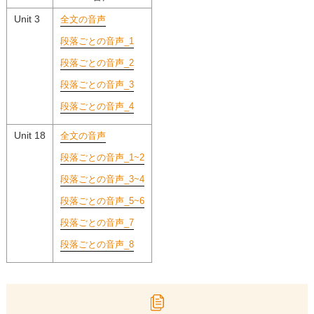
Unit 3
全文の音声
段落ごとの音声_1
段落ごとの音声_2
段落ごとの音声_3
段落ごとの音声_4
Unit 18
全文の音声
段落ごとの音声_1~2
段落ごとの音声_3~4
段落ごとの音声_5~6
段落ごとの音声_7
段落ごとの音声_8