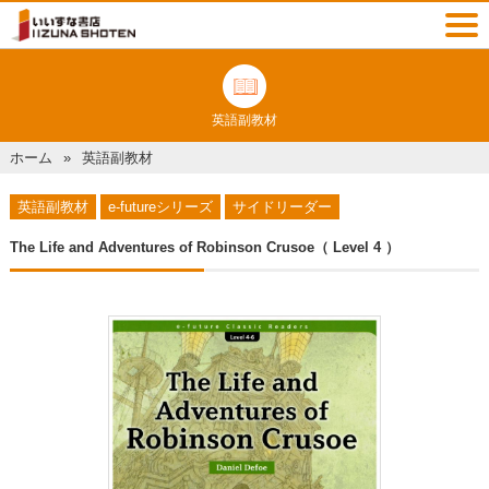
英語副教材
ホーム
英語副教材
英語副教材
e-futureシリーズ
サイドリーダー
The Life and Adventures of Robinson Crusoe（ Level 4 ）