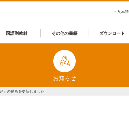
見本請
国語副教材
その他の書籍
ダウンロード
お知らせ
評」の動画を更新しました