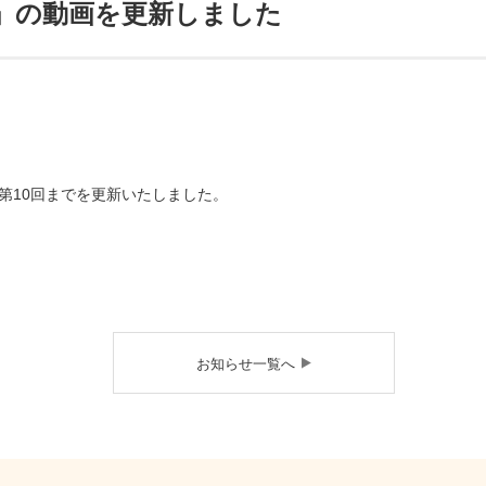
」の動画を更新しました
第10回までを更新いたしました。
お知らせ一覧へ