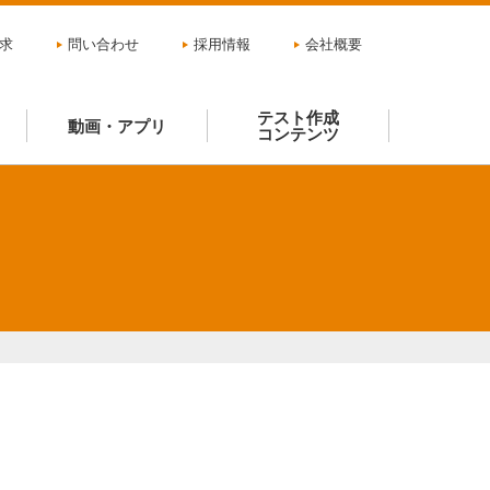
求
問い合わせ
採用情報
会社概要
テスト作成
動画・アプリ
コンテンツ