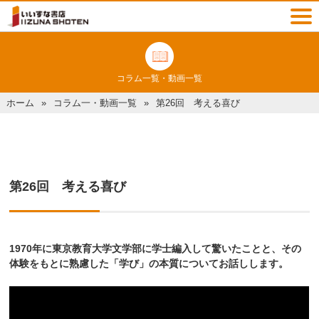
コラム一覧・動画一覧
ホーム
コラム一・動画一覧
第26回 考える喜び
第26回 考える喜び
1970年に東京教育大学文学部に学士編入して驚いたことと、その
体験をもとに熟慮した「学び」の本質についてお話しします。