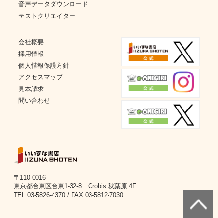
音声データダウンロード
テストクリエイター
会社概要
採用情報
個人情報保護方針
アクセスマップ
見本請求
問い合わせ
〒110-0016
東京都台東区台東1-32-8 Crobis 秋葉原 4F
TEL.03-5826-4370 / FAX.03-5812-7030