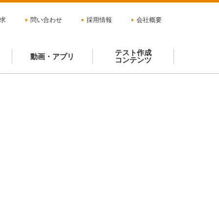
求
問い合わせ
採用情報
会社概要
テスト作成
動画・アプリ
コンテンツ