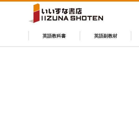
英語教科書
英語副教材