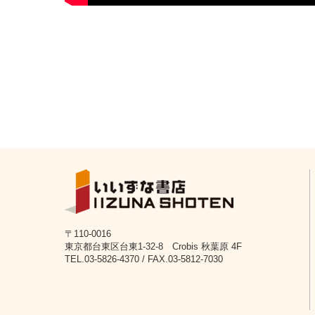
〒110-0016
東京都台東区台東1-32-8 Crobis 秋葉原 4F
TEL.03-5826-4370 / FAX.03-5812-7030