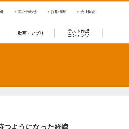
求
問い合わせ
採用情報
会社概要
テスト作成
動画・アプリ
コンテンツ
を持つようになった経緯