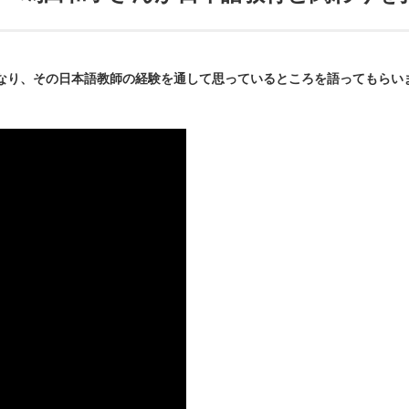
なり、その日本語教師の経験を通して思っているところを語ってもらい