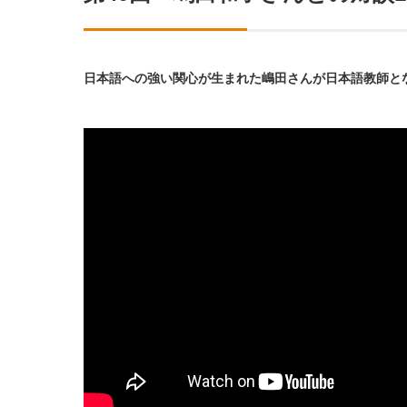
日本語への強い関心が生まれた嶋田さんが日本語教師と