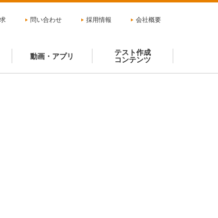
求
問い合わせ
採用情報
会社概要
テスト作成
動画・アプリ
コンテンツ