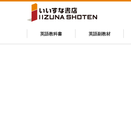
英語教科書
英語副教材