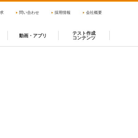
求
問い合わせ
採用情報
会社概要
テスト作成
動画・アプリ
コンテンツ