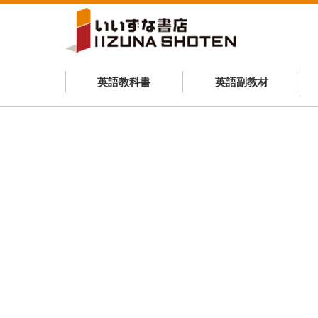
英語教科書
英語副教材