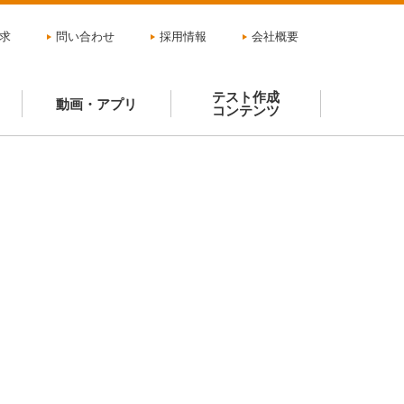
求
問い合わせ
採用情報
会社概要
テスト作成
動画・アプリ
コンテンツ