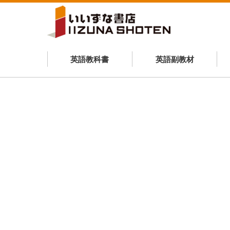
英語教科書
英語副教材