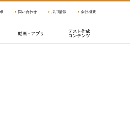
求
問い合わせ
採用情報
会社概要
テスト作成
動画・アプリ
コンテンツ