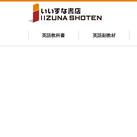
英語教科書
英語副教材